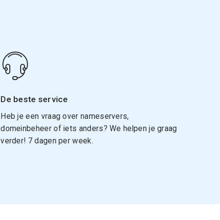
De beste service
Heb je een vraag over nameservers,
domeinbeheer of iets anders? We helpen je graag
verder! 7 dagen per week.