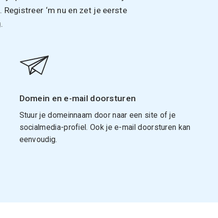
Registreer ‘m nu en zet je eerste
.
Domein en e-mail doorsturen
Stuur je domeinnaam door naar een site of je
socialmedia-profiel. Ook je e-mail doorsturen kan
eenvoudig.