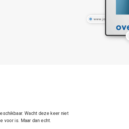
schikbaar. Wacht deze keer niet
e voor is. Maar dan echt.