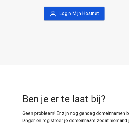
Login Mijn Hostnet
Ben je er te laat bij?
Geen probleem! Er zijn nog genoeg domeinnamen be
langer en registreer je domeinnaam zodat niemand j