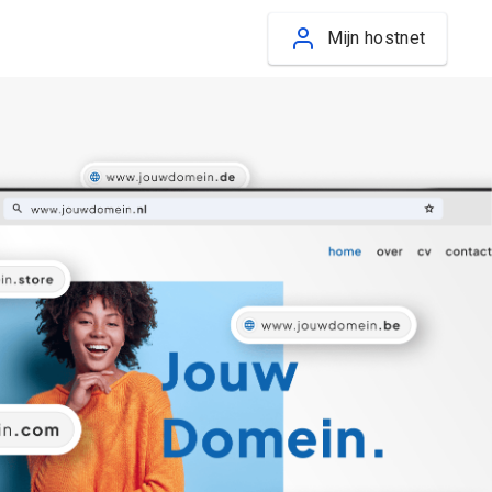
Mijn hostnet