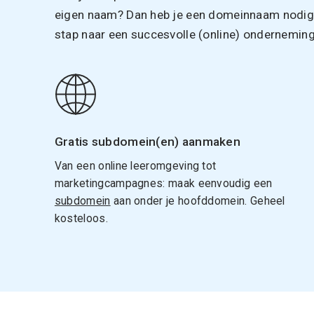
eigen naam? Dan heb je een domeinnaam nodig. 
stap naar een succesvolle (online) onderneming
Gratis subdomein(en) aanmaken
Van een online leeromgeving tot
marketingcampagnes: maak eenvoudig een
subdomein
aan onder je hoofddomein. Geheel
kosteloos.