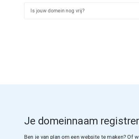
Je domeinnaam registrer
Ben je van plan om een website te maken? Of wil